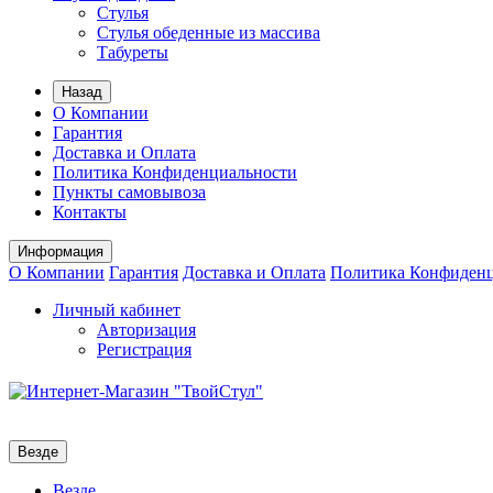
Стулья
Стулья обеденные из маcсива
Табуреты
Назад
О Компании
Гарантия
Доставка и Оплата
Политика Конфиденциальности
Пункты самовывоза
Контакты
Информация
О Компании
Гарантия
Доставка и Оплата
Политика Конфиден
Личный кабинет
Авторизация
Регистрация
Везде
Везде