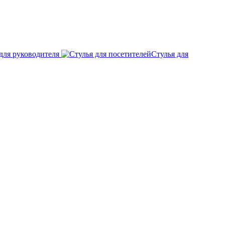
для руководителя
Стулья для