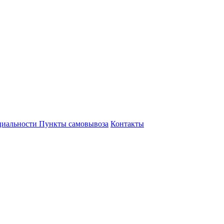
циальности
Пункты самовывоза
Контакты