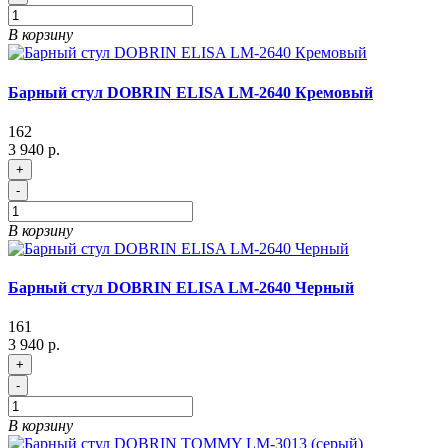
В корзину
Барный стул DOBRIN ELISA LM-2640 Кремовый
162
3 940 р.
+
-
В корзину
Барный стул DOBRIN ELISA LM-2640 Черный
161
3 940 р.
+
-
В корзину