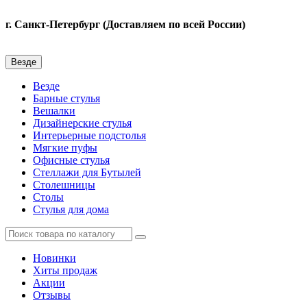
г. Санкт-Петербург (Доставляем по всей России)
Везде
Везде
Барные стулья
Вешалки
Дизайнерские стулья
Интерьерные подстолья
Мягкие пуфы
Офисные стулья
Стеллажи для Бутылей
Столешницы
Столы
Стулья для дома
Новинки
Хиты продаж
Акции
Отзывы