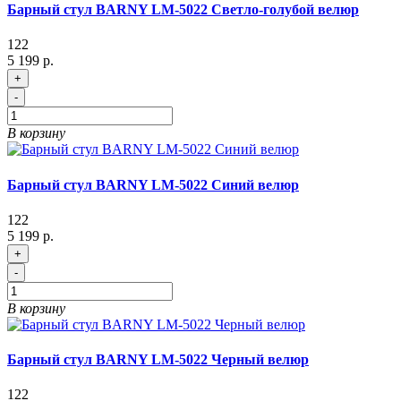
Барный стул BARNY LM-5022 Светло-голубой велюр
122
5 199 р.
+
-
В корзину
Барный стул BARNY LM-5022 Синий велюр
122
5 199 р.
+
-
В корзину
Барный стул BARNY LM-5022 Черный велюр
122