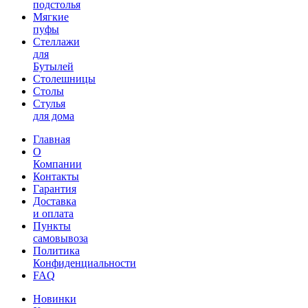
подстолья
Мягкие
пуфы
Стеллажи
для
Бутылей
Столешницы
Столы
Стулья
для дома
Главная
О
Компании
Контакты
Гарантия
Доставка
и оплата
Пункты
самовывоза
Политика
Конфиденциальности
FAQ
Новинки