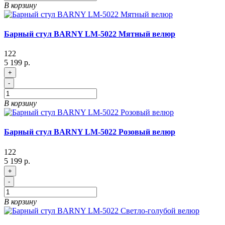
В корзину
Барный стул BARNY LM-5022 Мятный велюр
122
5 199 р.
+
-
В корзину
Барный стул BARNY LM-5022 Розовый велюр
122
5 199 р.
+
-
В корзину