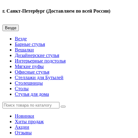
г. Санкт-Петербург (Доставляем по всей России)
Везде
Везде
Барные стулья
Вешалки
Дизайнерские стулья
Интерьерные подстолья
Мягкие пуфы
Офисные стулья
Стеллажи для Бутылей
Столешницы
Столы
Стулья для дома
Новинки
Хиты продаж
Акции
Отзывы