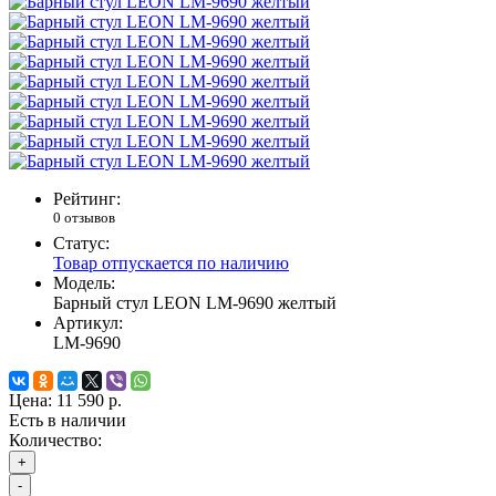
Рейтинг:
0 отзывов
Статус:
Товар отпускается по наличию
Модель:
Барный стул LEON LM-9690 желтый
Артикул:
LM-9690
Цена:
11 590 р.
Есть в наличии
Количество:
+
-