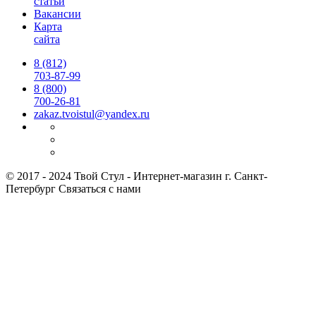
статьи
Вакансии
Карта
сайта
8 (812)
703-87-99
8 (800)
700-26-81
zakaz.tvoistul@yandex.ru
© 2017 - 2024 Твой Стул - Интернет-магазин г. Санкт-
Петербург
Связаться с нами