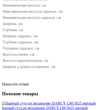
Минимальная высота, см
Максимальная высота сиденья, см
Минимальная высота сиденья, см
Ширина, см
Глубина, см
Ширина сиденья, см
Глубина сиденья, см
Толщина сиденья, см
Высота спинки, см
Высота подлокотников, см
Ширина и длина основания, см
Написать отзыв
Похожие товары
Барный стул на механизме DARCY LM-5025 мятный