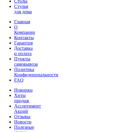
Столы
Стулья
для дома
Главная
О
Компании
Контакты
Гарантия
Доставка
и оплата
Пункты
самовывоза
Политика
Конфиденциальности
FAQ
Новинки
Хиты
продаж
Ассортимент
Акций
Отзывы
Новости
Полезные