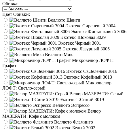
Обивка:
Цвет Обивки:
Веллюто Шанти
Экотекс Сиреневый 3004
Экотекс Фисташковый 3006
Экотекс Шоколад 3029
Экотекс Черный 3001
Экотекс Лазурный 3005
Веллюто Мика
Микровелюр ЛОФТ:
Графит
Экотекс Св.Зеленый 3016
Экотекс Кофейный 3013
Микровелюр
ЛОФТ: Светло-серый
Велюр МАЗЕРАТИ: Серый
Экотекс Т.Синий 3019
Веллюто Эспрессо
Велюр
МАЗЕРАТИ: Кофе с молоком
Веллюто Фламинго
Экотекс Белый 3002