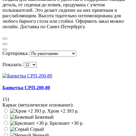
деталь, от сиденья до ножек, продумана с учетом
пользователей. Это делает сидение на них приятным и
расслабляющим. Высота тщательно оптимизирована для
любого барного стола или стойки. Оформить заказ можно
онлайн. Доставка по Санкт-Петербургу.
Сортировка:
Показать:
Банкетка СРП-200-80
151
Каркас (металическое основание):
Хром
+2 393 р.
Бежевый
Брилиант
+30 р.
Серый
Черный