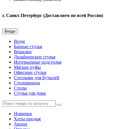
г. Санкт-Петербург (Доставляем по всей России)
Везде
Везде
Барные стулья
Вешалки
Дизайнерские стулья
Интерьерные подстолья
Мягкие пуфы
Офисные стулья
Стеллажи для Бутылей
Столешницы
Столы
Стулья для дома
Новинки
Хиты продаж
Акции